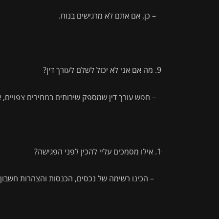
– כן, אם אתם לא מרגישים בנוח.
מה אם אני לא יכול לשלם לעורך דין?
– חפש עורך דין שמספק שירותים במחירים צפויים, א
אילו מסמכים עליי להכין לפני הפגישה?
– הכינו רשימה של נכסים, הכנסות והצהרות חשבון.