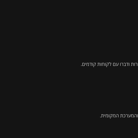
ות ודברו עם לקוחות קודמים.
והמערכת המקומית.