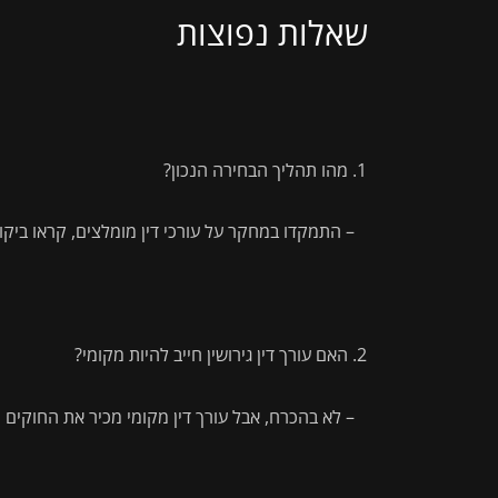
שאלות נפוצות
מהו תהליך הבחירה הנכון?
– התמקדו במחקר על עורכי דין מומלצים, קראו ביקור
האם עורך דין גירושין חייב להיות מקומי?
– לא בהכרח, אבל עורך דין מקומי מכיר את החוקים 