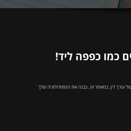
 כמו כפפה ליד!
 עורך דין. במאמר זה, נבנה את המתודולוגיה שלך