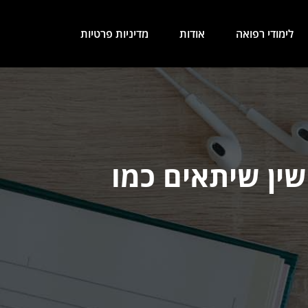
לימודי רפואה
אודות
מדיניות פרטיות
שין שיתאים כמו