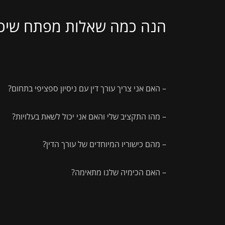
הנה כמה שאלות מפתח שיכו
– האם אני צריך עורך דין עם ניסיון ספציפי בתחום?
– מהו התקציב שלי והאם אני יכול לשאת בעלויות?
– מהם כישוריו המיוחדים של עורך הדין?
– האם הכימיה שלנו מתאימה?