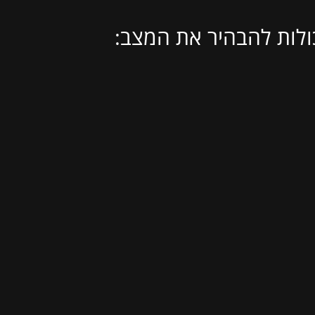
לות להבהיר את המצב: