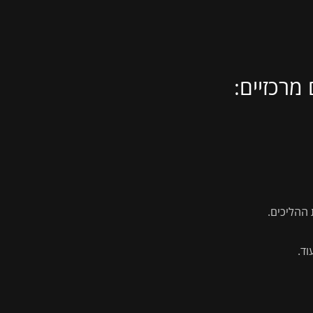
מרכזיים:
 ההליכים.
וד.