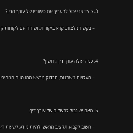
כיצד אני יכול להעריך את כישוריו של עורך הדין?
– בקש המלצות, קרא ביקורות, ושוחח עם לקוחות קו
כמה עולה עורך דין גירושין?
– העלויות משתנות, תבדוק מראש מהו טווח המחירים
האם יש גבול לתשלום של עורך דין?
– חשוב לקבוע תקציב מראש ולהיות מודע לשעות העב