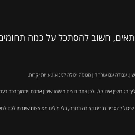
תאים, חשוב להסתכל על כמה תחומים 
שין. עבודה עם עורך דין מנוסה יכולה למנוע טעויות יקרות.
ך הגירושין אינו קל, ולכן אתם רוצים מישהו שיבין אתכם ויתמוך בכם בעת
שיכול להסביר דברים בצורה ברורה, בלי מילים מפוצצות שיגרמו לכם למע