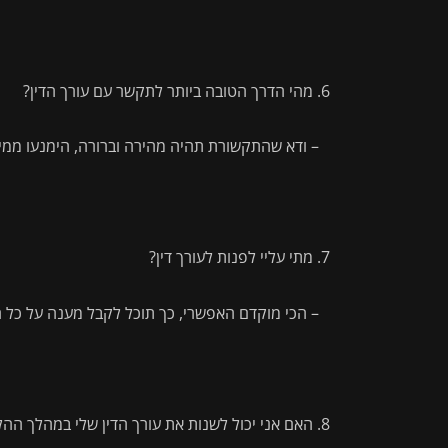
מהי הדרך הטובה ביותר לתקשר עם עורך הדין?
– ודא שהתקשורת תהיה מהירה וברורה, הימנעו ממייל
מתי עליי לפנות לעורך דין?
– הכי מוקדם האפשרי, כך תוכל לקבל מענה על כל 
האם אני יכול לשנות את עורך הדין שלי במהלך ההל