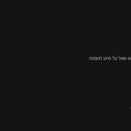
ו שאל על סיוע משפטי.