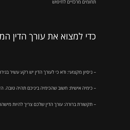
תחומים מרכזיים לחיפוש
כדי למצוא את עורך הדין המ
– ניסיון מקצועי: ודא כי לעורך הדין יש רקע עשיר בגירו
– כימיה אישית: חשוב שהכימיה ביניכם תהיה טובה. הלי
– תקשורת ברורה: עורך הדין שלכם צריך להיות מישהו 