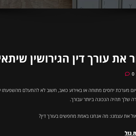
ת עורך דין הגירושין שיתאים
0
יום מערכת יחסים מתוחה או באירוע כואב, חשוב לא להתעלם מהשפעתו של
רה שלך תהיה הנכונה ביותר עבורך.
ול את עצמנו: מה אנחנו באמת מחפשים בעורך דין?
ת גזל