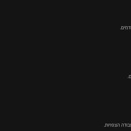
דמים.
.
ודה הצפויות.