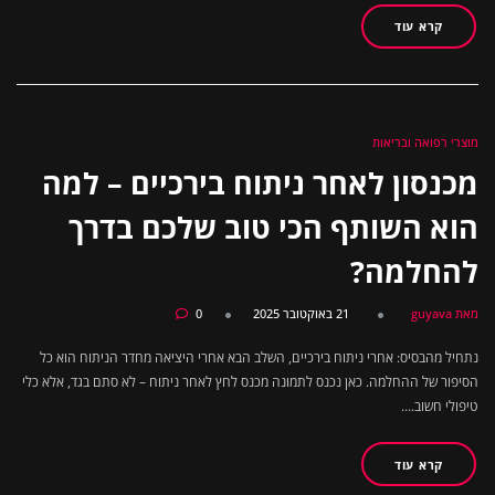
קרא עוד
מוצרי רפואה ובריאות
מכנסון לאחר ניתוח בירכיים – למה
הוא השותף הכי טוב שלכם בדרך
להחלמה?
מאת guyava
21 באוקטובר 2025
0
נתחיל מהבסיס: אחרי ניתוח בירכיים, השלב הבא אחרי היציאה מחדר הניתוח הוא כל
הסיפור של ההחלמה. כאן נכנס לתמונה מכנס לחץ לאחר ניתוח – לא סתם בגד, אלא כלי
טיפולי חשוב.…
קרא עוד