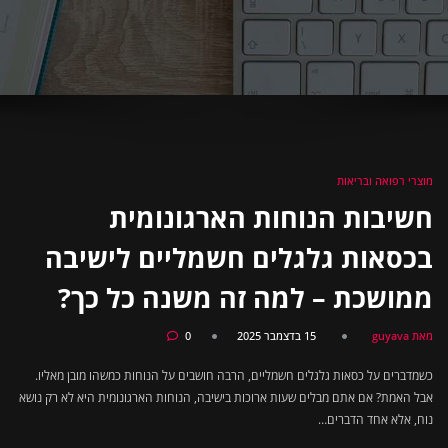
מוצרי רפואה ובריאות
חשיבות הנוחות הארגונומית
בכסאות גלגלים חשמליים לישיבה
ממושכת – למה זה משנה כל כך?
מאת guyava
15 בדצמבר 2025
0
כשמדברים על כסאות גלגלים חשמליים, הרבה חושבים על הנוחות כמשהו מובן מאליו.
אבל האמת? אם אתם מבלים שעות ארוכות בישיבה, הנוחות הארגונומית היא לא רק נושא
נוח, אלא אחד הדברים…