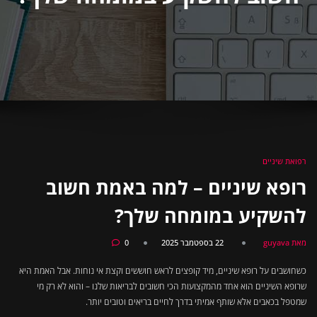
רפואת שיניים
רופא שיניים – למה באמת חשוב
להשקיע במומחה שלך?
מאת guyava
22 בספטמבר 2025
0
כשחושבים על רופא שיניים, מיד קופצים לראש חוששים וקצת אי נוחות. אבל האמת היא
שרופא השיניים הוא אחד מהמקצועות הכי חשובים לבריאות שלנו – והוא לא רק מי
שמטפל בכאבים אלא שותף אמיתי בדרך לחיים בריאים וטובים יותר.