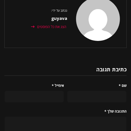
נכתב על ידי:
guyava
הצג את כל הפוסטים
כתיבת תגובה
שם
*
אימייל
*
התגובה שלך
*