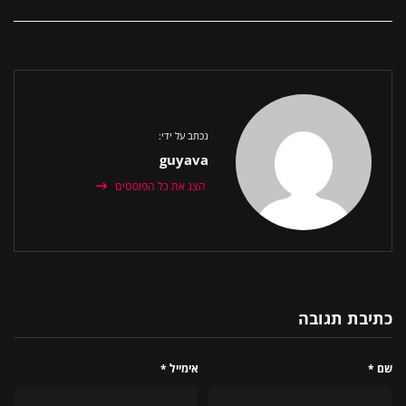
נכתב על ידי:
guyava
הצג את כל הפוסטים
כתיבת תגובה
שם
*
אימייל
*