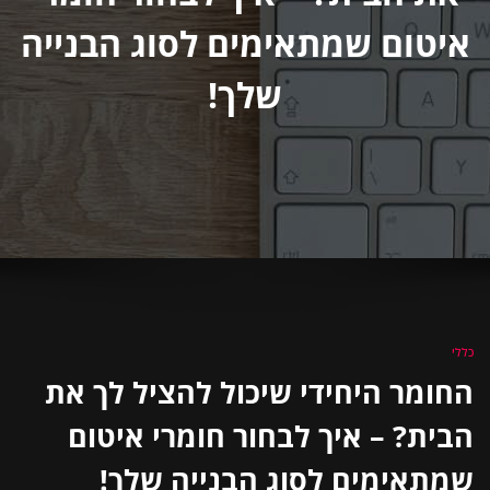
איטום שמתאימים לסוג הבנייה
שלך!
כללי
החומר היחידי שיכול להציל לך את
הבית? – איך לבחור חומרי איטום
שמתאימים לסוג הבנייה שלך!