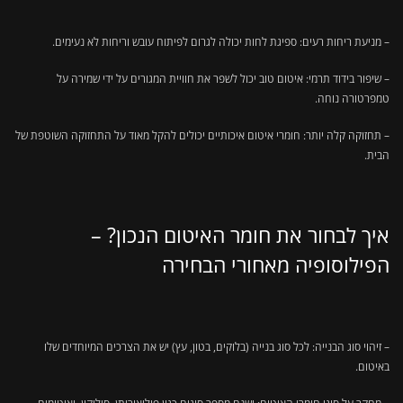
– מניעת ריחות רעים: ספיגת לחות יכולה לגרום לפיתוח עובש וריחות לא נעימים.
– שיפור בידוד תרמי: איטום טוב יכול לשפר את חוויית המגורים על ידי שמירה על
טמפרטורה נוחה.
– תחזוקה קלה יותר: חומרי איטום איכותיים יכולים להקל מאוד על התחזוקה השוטפת של
הבית.
איך לבחור את חומר האיטום הנכון? –
הפילוסופיה מאחורי הבחירה
– זיהוי סוג הבנייה: לכל סוג בנייה (בלוקים, בטון, עץ) יש את הצרכים המיוחדים שלו
באיטום.