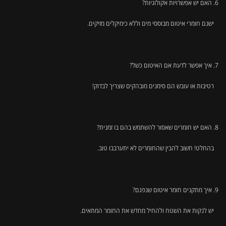
האם יש אפשרויות אקולוגיות?
ישנם חומרי איטום מבוססי מים וללא כימיקלים מזיקים.
איך אפשר לדעת אם האיטום כשל?
רטיבות או עובש הם סימנים מובהקים שצריך לבדוק!
האם יש חומרים שאסור להשתמש בהם בו זמנית?
בהחלט! חשוב להבין שהחומרים לא יתערבבו טוב.
איך מתקנים חומר איטום שנפגם?
יש לנקות את השטח ולהחיל מחדש את החומר המתאים.